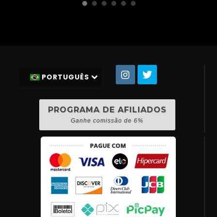
PORTUGUÊS
PROGRAMA DE AFILIADOS
Ganhe comissão de 6%