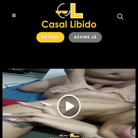
ENTRAR
ASSINE JÁ