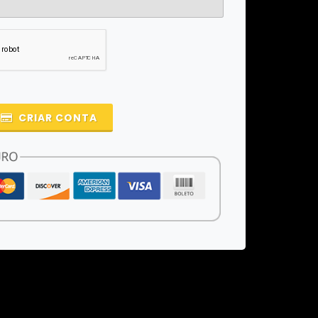
CRIAR CONTA