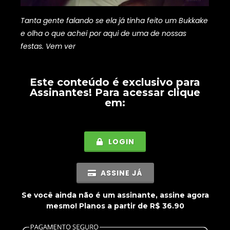
Tanta gente falando se ela já tinha feito um Bukkake
e olha o que achei por aqui de uma de nossas
festas. Vem ver
Este conteúdo é exclusivo para
Assinantes
! Para acessar clique
em:
LOGIN
ASSINE JÁ
Se você ainda não é um assinante, assine agora
mesmo! Planos a partir de R$ 36.90