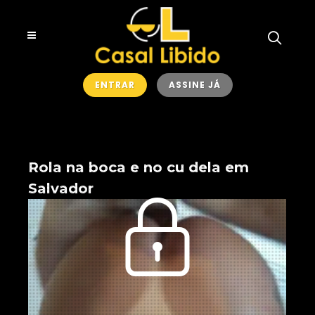
ENTRAR
ASSINE JÁ
Rola na boca e no cu dela em
Salvador