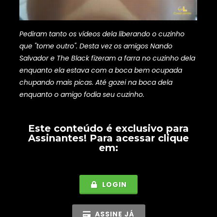
Pediram tanto os vídeos dela liberando o cuzinho
que "tome outro". Desta vez os amigos Nando
Salvador e The Black fizeram a farra no cuzinho dela
enquanto ela estava com a boca bem ocupada
chupando mais picas. Até gozei na boca dela
enquanto o amigo fodia seu cuzinho.
Este conteúdo é exclusivo para
Assinantes
! Para acessar clique
em:
LOGIN
ASSINE JÁ