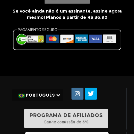
Se você ainda não é um assinante, assine agora
mesmo! Planos a partir de R$ 36.90
PORTUGUÊS
PROGRAMA DE AFILIADOS
Ganhe comissão de 6%