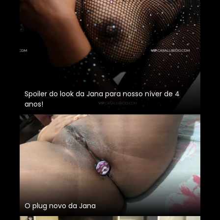
Spoiler do look da Jana para nosso níver de 4
anos!
O plug novo da Jana