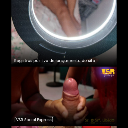
Registros pós live de lançamento do site
[VSR Social Express]