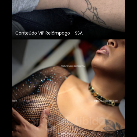
Conteúdo VIP Relâmpago - SSA