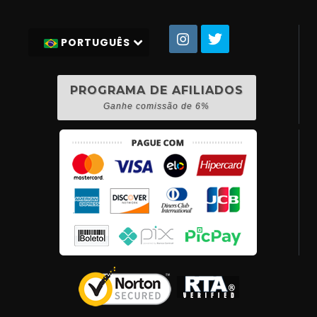
PORTUGUÊS
PROGRAMA DE AFILIADOS
Ganhe comissão de 6%