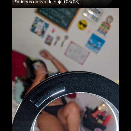
Fotinhos da live de hoje (03/03)