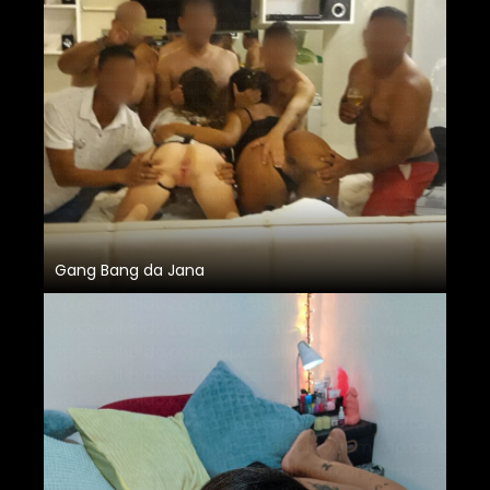
Gang Bang da Jana