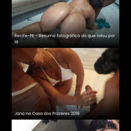
Recife-PE - Resumo fotográfico do que rolou por
lá
Jana na Casa dos Prazeres 2019