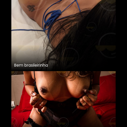
Bem brasileirinha