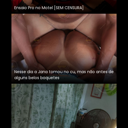
Ensaio Pro no Motel [SEM CENSURA]
Nesse dia a Jana tomou no cu, mas não antes de
alguns belos boquetes