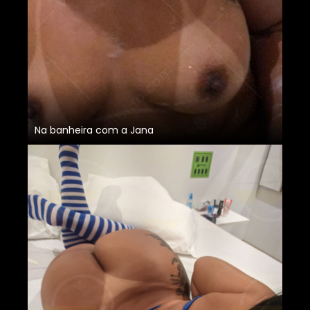
Na banheira com a Jana