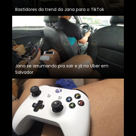
Bastidores da trend da Jana para o TikTok
Jana se arrumando pra sair e já no Uber em
Salvador