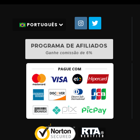
PORTUGUÊS
PROGRAMA DE AFILIADOS
Ganhe comissão de 6%