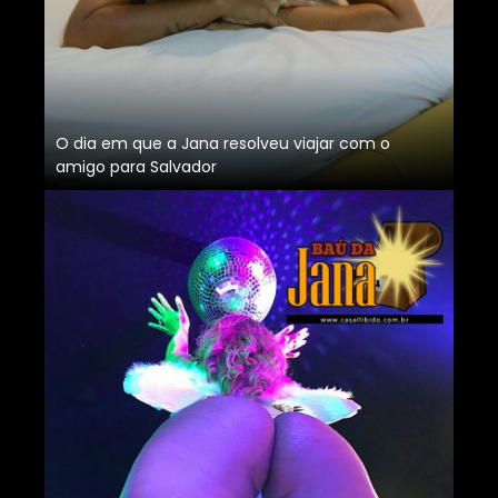
O dia em que a Jana resolveu viajar com o
amigo para Salvador