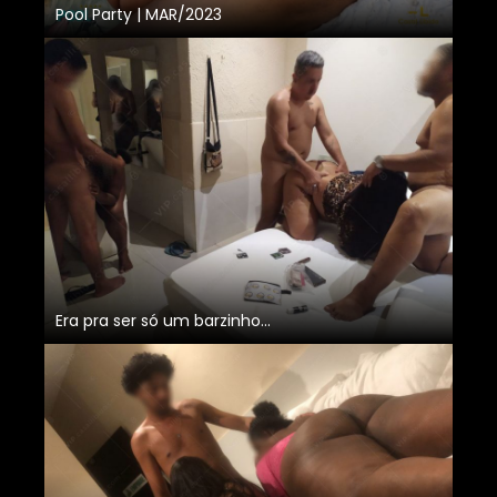
Pool Party | MAR/2023
Era pra ser só um barzinho...