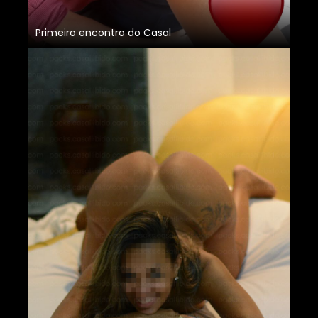
Primeiro encontro do Casal