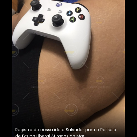
Registro de nossa ida a Salvador para o Passeio
de Ecuna Liberal Atirados ao Mar