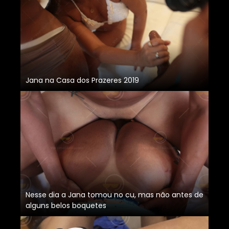
Jana na Casa dos Prazeres 2019
Nesse dia a Jana tomou no cu, mas não antes de
alguns belos boquetes