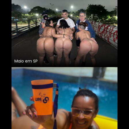
Maio em SP