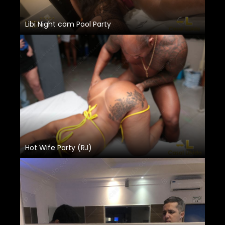
Libi Night com Pool Party
Hot Wife Party (RJ)