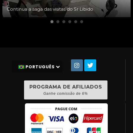
Continua a saga das visitas do Sr Libido
PORTUGUÊS
PROGRAMA DE AFILIADOS
Ganhe comissão de 6%