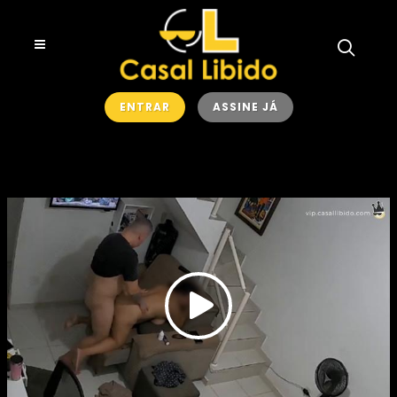
ENTRAR
ASSINE JÁ