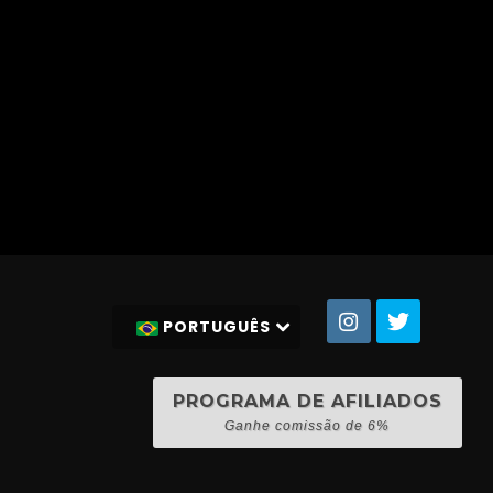
PORTUGUÊS
PROGRAMA DE AFILIADOS
Ganhe comissão de 6%