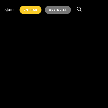
Ajuda
ENTRAR
ASSINE JÁ