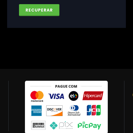
RECUPERAR