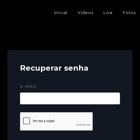
Inicial
Vídeos
Live
Fotos
Recuperar senha
E-MAIL