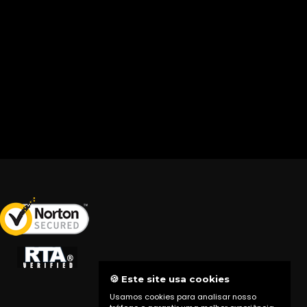
🍪 Este site usa cookies
Usamos cookies para analisar nosso