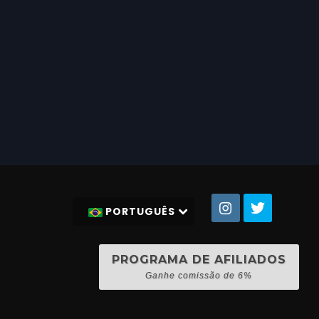
PORTUGUÊS
PROGRAMA DE AFILIADOS
Ganhe comissão de 6%