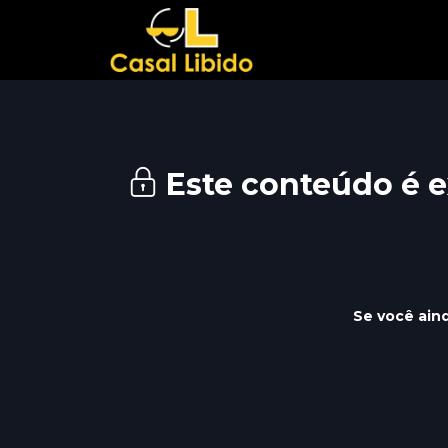
Este conteúdo é e
Se você aind