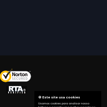
🍪 Este site usa cookies
Usamos cookies para analisar nosso