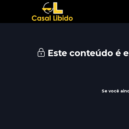
Este conteúdo é e
Se você aind