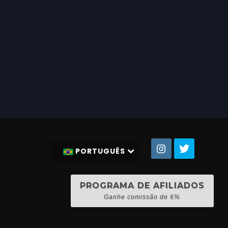
PORTUGUÊS
PROGRAMA DE AFILIADOS
Ganhe comissão de 6%