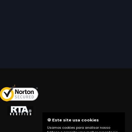
🍪 Este site usa cookies
Usamos cookies para analisar nosso