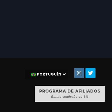
PORTUGUÊS
PROGRAMA DE AFILIADOS
Ganhe comissão de 6%