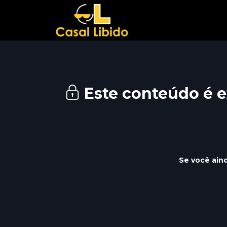
Este conteúdo é e
Se você aind