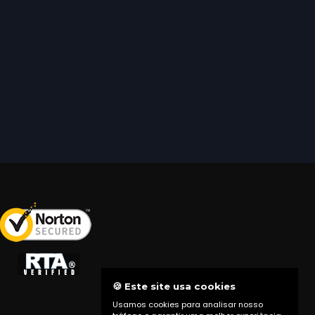
🍪 Este site usa cookies
Usamos cookies para analisar nosso